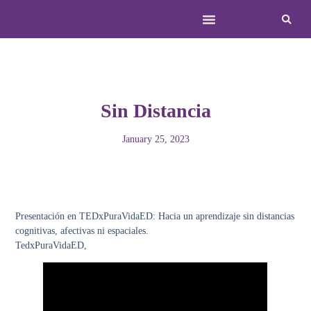
Sin Distancia
January 25, 2023
Presentación en TEDxPuraVidaED: Hacia un aprendizaje sin distancias
cognitivas, afectivas ni espaciales.
TedxPuraVidaED,