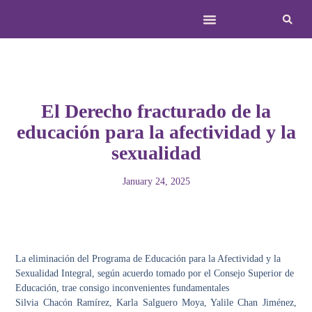
El Derecho fracturado de la
educación para la afectividad y la
sexualidad
January 24, 2025
La eliminación del Programa de Educación para la Afectividad y la
Sexualidad Integral, según acuerdo tomado por el Consejo Superior de
Educación, trae consigo inconvenientes fundamentales
Silvia Chacón Ramírez, Karla Salguero Moya, Yalile Chan Jiménez,