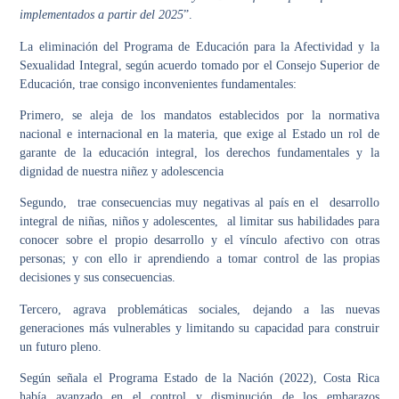
implementados a partir del 2025
”.
La eliminación del Programa de Educación para la Afectividad y la
Sexualidad Integral, según acuerdo tomado por el Consejo Superior de
Educación, trae consigo inconvenientes fundamentales:
Primero, se aleja de los mandatos establecidos por la normativa
nacional e internacional en la materia, que exige al Estado un rol de
garante de la educación integral, los derechos fundamentales y la
dignidad de nuestra niñez y adolescencia
Segundo, trae consecuencias muy negativas al país en el desarrollo
integral de niñas, niños y adolescentes, al limitar sus habilidades para
conocer sobre el propio desarrollo y el vínculo afectivo con otras
personas; y con ello ir aprendiendo a tomar control de las propias
decisiones y sus consecuencias.
Tercero, agrava problemáticas sociales, dejando a las nuevas
generaciones más vulnerables y limitando su capacidad para construir
un futuro pleno.
Según señala el Programa Estado de la Nación (2022), Costa Rica
había avanzado en el control y disminución de los embarazos