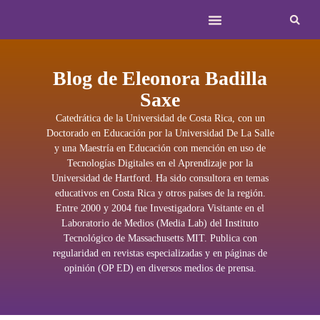
Blog de Eleonora Badilla
Saxe
Catedrática de la Universidad de Costa Rica, con un
Doctorado en Educación por la Universidad De La Salle
y una Maestría en Educación con mención en uso de
Tecnologías Digitales en el Aprendizaje por la
Universidad de Hartford. Ha sido consultora en temas
educativos en Costa Rica y otros países de la región.
Entre 2000 y 2004 fue Investigadora Visitante en el
Laboratorio de Medios (Media Lab) del Instituto
Tecnológico de Massachusetts MIT. Publica con
regularidad en revistas especializadas y en páginas de
opinión (OP ED) en diversos medios de prensa.