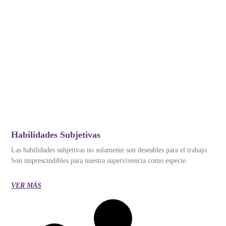
Habilidades Subjetivas
Las habilidades subjetivas no solamente son deseables para el trabajo.
Son imprescindibles para nuestra supervivencia como especie.
VER MÁS