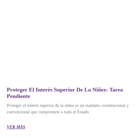
Proteger El Interés Superior De La Niñez: Tarea
Pendiente
Proteger el interés superior de la niñez es un mandato constitucional y
convencional que compromete a todo el Estado
VER MÁS