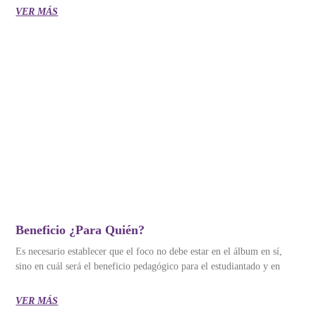
VER MÁS
Beneficio ¿para Quién?
Es necesario establecer que el foco no debe estar en el álbum en sí,
sino en cuál será el beneficio pedagógico para el estudiantado y en
VER MÁS