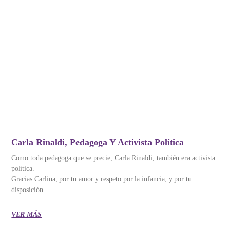
Carla Rinaldi, Pedagoga Y Activista Política
Como toda pedagoga que se precie, Carla Rinaldi, también era activista
política.
Gracias Carlina, por tu amor y respeto por la infancia; y por tu
disposición
VER MÁS