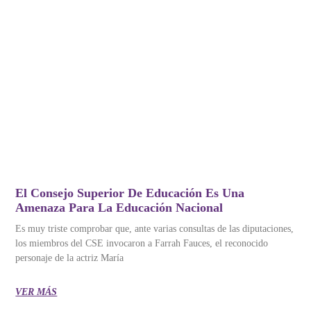
El Consejo Superior De Educación Es Una
Amenaza Para La Educación Nacional
Es muy triste comprobar que, ante varias consultas de las diputaciones,
los miembros del CSE invocaron a Farrah Fauces, el reconocido
personaje de la actriz María
VER MÁS