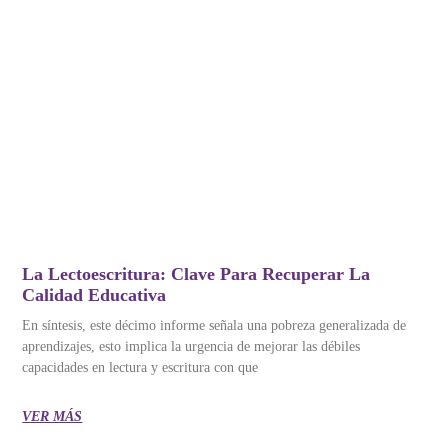
La Lectoescritura: Clave Para Recuperar La
Calidad Educativa
En síntesis, este décimo informe señala una pobreza generalizada de
aprendizajes, esto implica la urgencia de mejorar las débiles
capacidades en lectura y escritura con que
VER MÁS