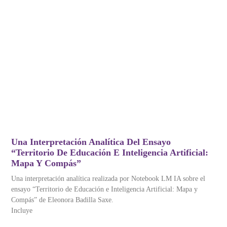
Una Interpretación Analítica Del Ensayo
“Territorio De Educación E Inteligencia Artificial:
Mapa Y Compás”
Una interpretación analítica realizada por Notebook LM IA sobre el
ensayo “Territorio de Educación e Inteligencia Artificial: Mapa y
Compás” de Eleonora Badilla Saxe.
Incluye