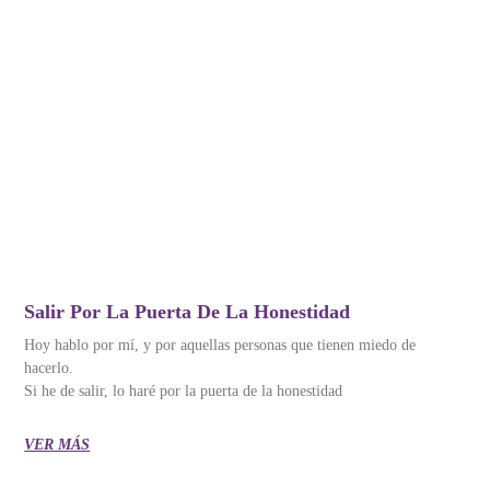
Salir Por La Puerta De La Honestidad
Hoy hablo por mí, y por aquellas personas que tienen miedo de
hacerlo.
Si he de salir, lo haré por la puerta de la honestidad
VER MÁS