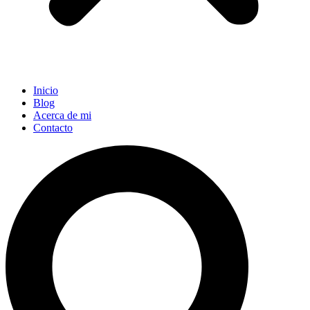
Inicio
Blog
Acerca de mi
Contacto