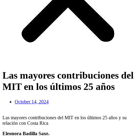
Las mayores contribuciones del
MIT en los últimos 25 años
October 14, 2024
Las mayores contribuciones del MIT en los últimos 25 años y su
relación con Costa Rica
Eleonora Badilla Saxe.