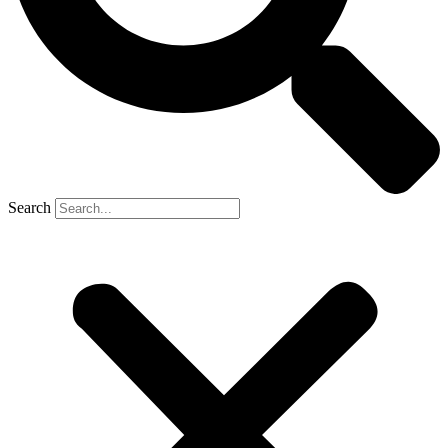
Search