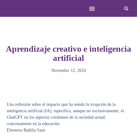
Aprendizaje creativo e inteligencia
artificial
November 12, 2024
Una reflexión sobre el impacto que ha tenido la irrupción de la
inteligencia artificial (IA), específica, aunque no exclusivamente, el
ChatGPT en los aspectos cotidianos de la sociedad actual,
concretamente en la educación.
Eleonora Badilla Saxe