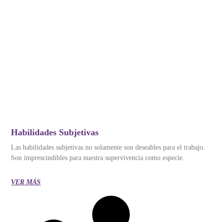
Habilidades Subjetivas
Las habilidades subjetivas no solamente son deseables para el trabajo.
Son imprescindibles para nuestra supervivencia como especie.
VER MÁS