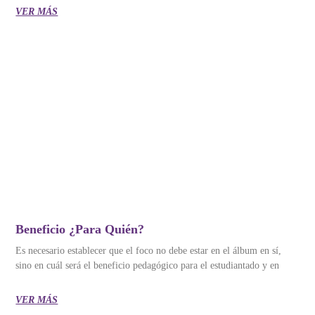
VER MÁS
Beneficio ¿para Quién?
Es necesario establecer que el foco no debe estar en el álbum en sí,
sino en cuál será el beneficio pedagógico para el estudiantado y en
VER MÁS