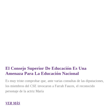
El Consejo Superior De Educación Es Una
Amenaza Para La Educación Nacional
Es muy triste comprobar que, ante varias consultas de las diputaciones,
los miembros del CSE invocaron a Farrah Fauces, el reconocido
personaje de la actriz María
VER MÁS