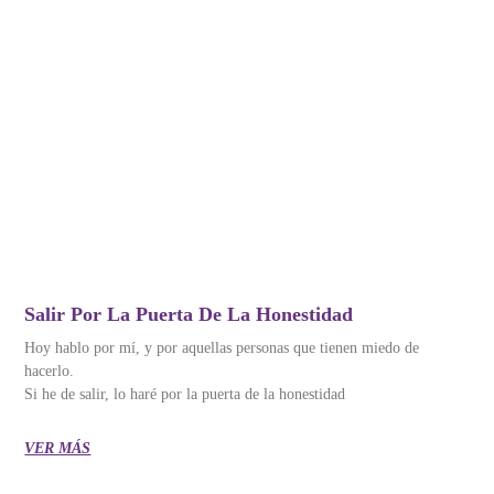
Salir Por La Puerta De La Honestidad
Hoy hablo por mí, y por aquellas personas que tienen miedo de
hacerlo.
Si he de salir, lo haré por la puerta de la honestidad
VER MÁS