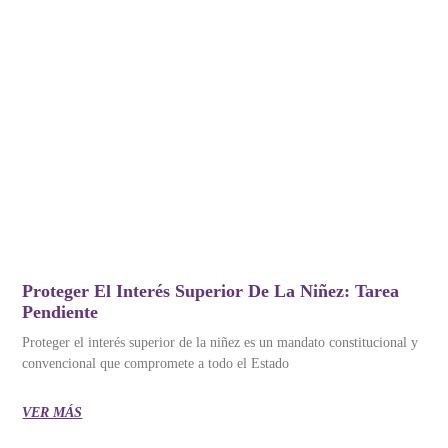
Proteger El Interés Superior De La Niñez: Tarea
Pendiente
Proteger el interés superior de la niñez es un mandato constitucional y
convencional que compromete a todo el Estado
VER MÁS