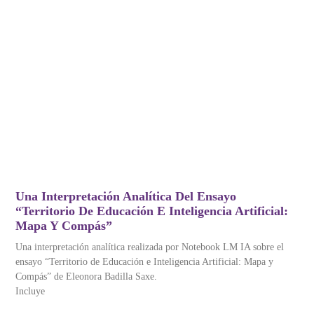
Una Interpretación Analítica Del Ensayo
“Territorio De Educación E Inteligencia Artificial:
Mapa Y Compás”
Una interpretación analítica realizada por Notebook LM IA sobre el
ensayo “Territorio de Educación e Inteligencia Artificial: Mapa y
Compás” de Eleonora Badilla Saxe.
Incluye