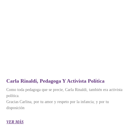
Carla Rinaldi, Pedagoga Y Activista Política
Como toda pedagoga que se precie, Carla Rinaldi, también era activista
política.
Gracias Carlina, por tu amor y respeto por la infancia; y por tu
disposición
VER MÁS