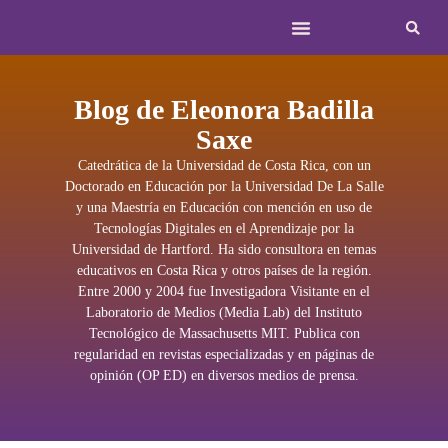
Blog de Eleonora Badilla
Saxe
Catedrática de la Universidad de Costa Rica, con un
Doctorado en Educación por la Universidad De La Salle
y una Maestría en Educación con mención en uso de
Tecnologías Digitales en el Aprendizaje por la
Universidad de Hartford. Ha sido consultora en temas
educativos en Costa Rica y otros países de la región.
Entre 2000 y 2004 fue Investigadora Visitante en el
Laboratorio de Medios (Media Lab) del Instituto
Tecnológico de Massachusetts MIT. Publica con
regularidad en revistas especializadas y en páginas de
opinión (OP ED) en diversos medios de prensa.