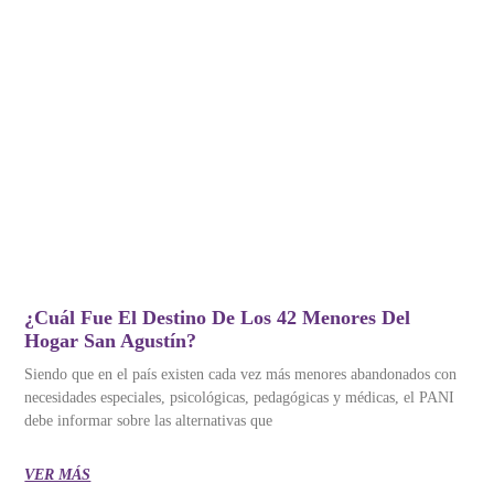
¿Cuál Fue El Destino De Los 42 Menores Del
Hogar San Agustín?
Siendo que en el país existen cada vez más menores abandonados con
necesidades especiales, psicológicas, pedagógicas y médicas, el PANI
debe informar sobre las alternativas que
VER MÁS