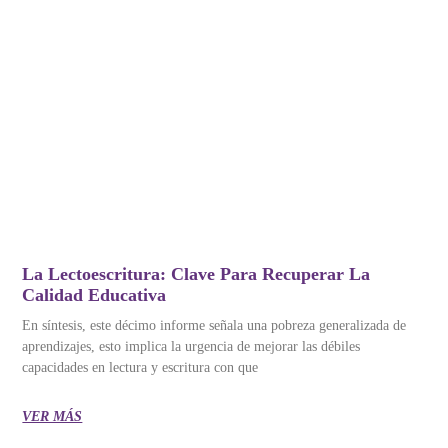
La Lectoescritura: Clave Para Recuperar La
Calidad Educativa
En síntesis, este décimo informe señala una pobreza generalizada de
aprendizajes, esto implica la urgencia de mejorar las débiles
capacidades en lectura y escritura con que
VER MÁS