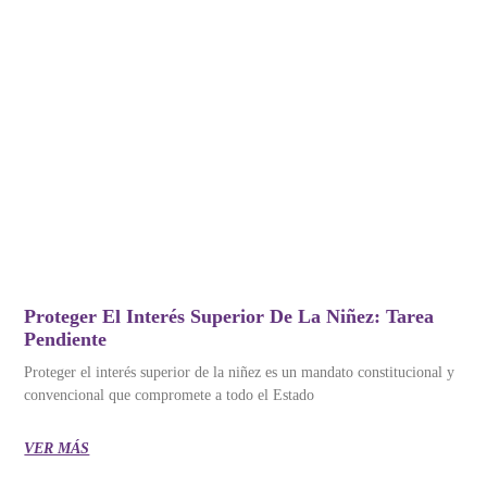
Proteger El Interés Superior De La Niñez: Tarea
Pendiente
Proteger el interés superior de la niñez es un mandato constitucional y
convencional que compromete a todo el Estado
VER MÁS