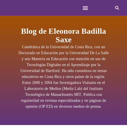
Blog de Eleonora Badilla
Saxe
Catedrática de la Universidad de Costa Rica, con un
Doctorado en Educación por la Universidad De La Salle
y una Maestría en Educación con mención en uso de
Tecnologías Digitales en el Aprendizaje por la
Universidad de Hartford. Ha sido consultora en temas
educativos en Costa Rica y otros países de la región.
Entre 2000 y 2004 fue Investigadora Visitante en el
Laboratorio de Medios (Media Lab) del Instituto
Tecnológico de Massachusetts MIT. Publica con
regularidad en revistas especializadas y en páginas de
opinión (OP ED) en diversos medios de prensa.