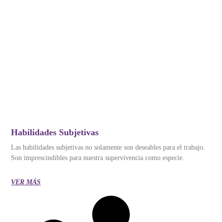
Habilidades Subjetivas
Las habilidades subjetivas no solamente son deseables para el trabajo.
Son imprescindibles para nuestra supervivencia como especie.
VER MÁS