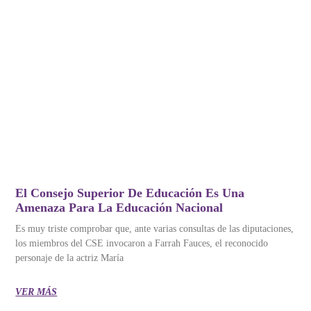
El Consejo Superior De Educación Es Una
Amenaza Para La Educación Nacional
Es muy triste comprobar que, ante varias consultas de las diputaciones,
los miembros del CSE invocaron a Farrah Fauces, el reconocido
personaje de la actriz María
VER MÁS