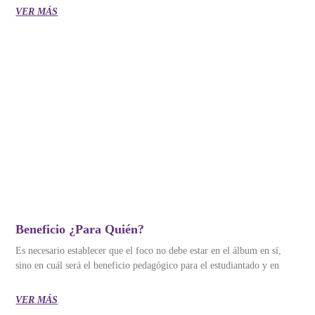
VER MÁS
Beneficio ¿para Quién?
Es necesario establecer que el foco no debe estar en el álbum en sí,
sino en cuál será el beneficio pedagógico para el estudiantado y en
VER MÁS