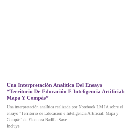
Una Interpretación Analítica Del Ensayo
“Territorio De Educación E Inteligencia Artificial:
Mapa Y Compás”
Una interpretación analítica realizada por Notebook LM IA sobre el
ensayo “Territorio de Educación e Inteligencia Artificial: Mapa y
Compás” de Eleonora Badilla Saxe.
Incluye