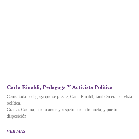
Carla Rinaldi, Pedagoga Y Activista Política
Como toda pedagoga que se precie, Carla Rinaldi, también era activista
política.
Gracias Carlina, por tu amor y respeto por la infancia; y por tu
disposición
VER MÁS