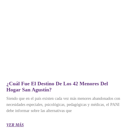
¿Cuál Fue El Destino De Los 42 Menores Del
Hogar San Agustín?
Siendo que en el país existen cada vez más menores abandonados con
necesidades especiales, psicológicas, pedagógicas y médicas, el PANI
debe informar sobre las alternativas que
VER MÁS