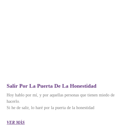
Salir Por La Puerta De La Honestidad
Hoy hablo por mí, y por aquellas personas que tienen miedo de
hacerlo.
Si he de salir, lo haré por la puerta de la honestidad
VER MÁS