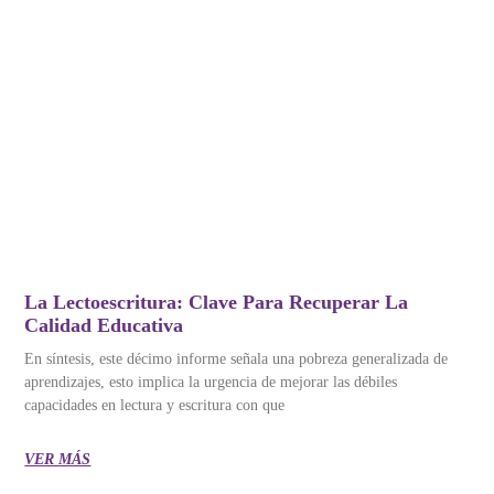
La Lectoescritura: Clave Para Recuperar La
Calidad Educativa
En síntesis, este décimo informe señala una pobreza generalizada de
aprendizajes, esto implica la urgencia de mejorar las débiles
capacidades en lectura y escritura con que
VER MÁS